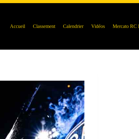
Accueil
Classement
Calendrier
Vidéos
Mercato RC 