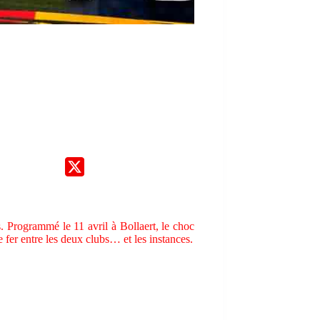
s. Programmé le 11 avril à Bollaert, le choc
 fer entre les deux clubs… et les instances.