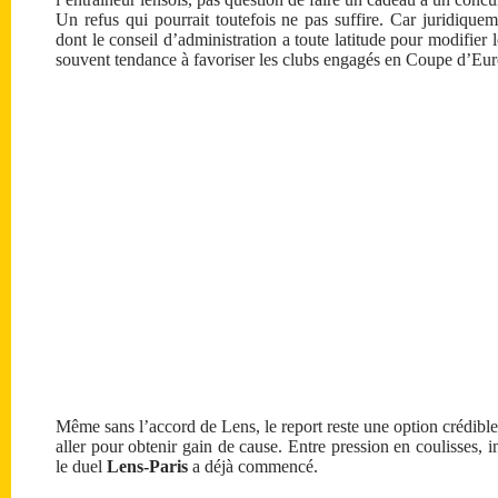
Un refus qui pourrait toutefois ne pas suffire. Car juridiquem
dont le conseil d’administration a toute latitude pour modifier l
souvent tendance à favoriser les clubs engagés en Coupe d’Eur
Même sans l’accord de Lens, le report reste une option crédible
aller pour obtenir gain de cause. Entre pression en coulisses, i
le duel
Lens-Paris
a déjà commencé.