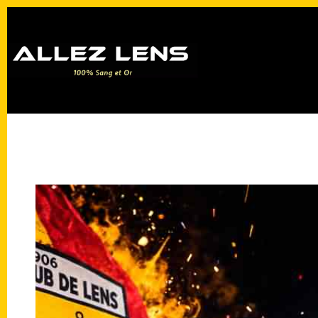
Passer
au
contenu