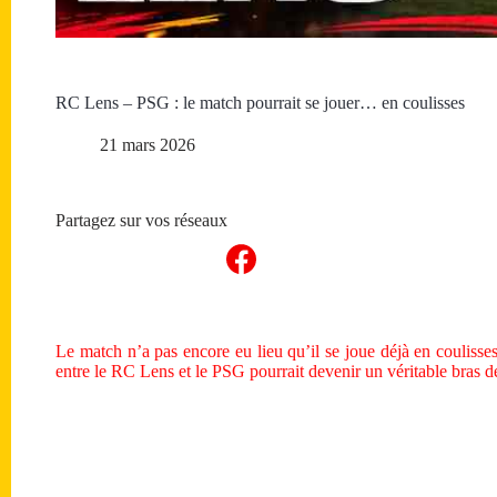
RC Lens – PSG : le match pourrait se jouer… en coulisses
21 mars 2026
Partagez sur vos réseaux
Le match n’a pas encore eu lieu qu’il se joue déjà en coulisse
entre le RC Lens et le PSG pourrait devenir un véritable bras de