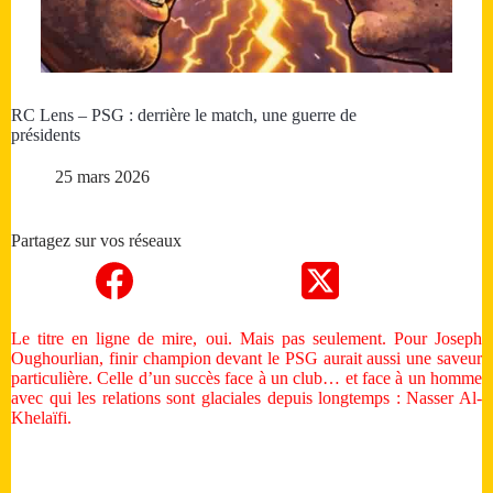
RC Lens – PSG : derrière le match, une guerre de
présidents
25 mars 2026
Partagez sur vos réseaux
Le titre en ligne de mire, oui. Mais pas seulement. Pour Joseph
Oughourlian, finir champion devant le PSG aurait aussi une saveur
particulière. Celle d’un succès face à un club… et face à un homme
avec qui les relations sont glaciales depuis longtemps : Nasser Al-
Khelaïfi.