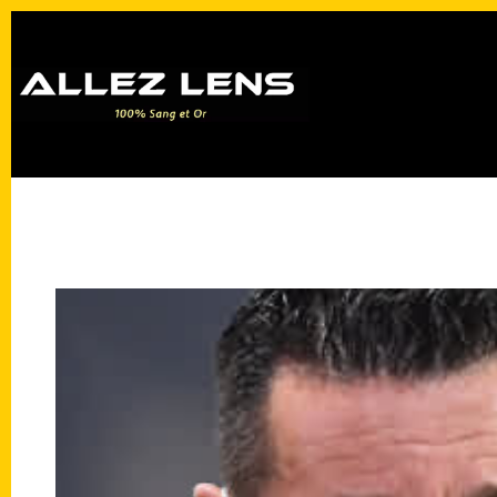
Passer
au
contenu