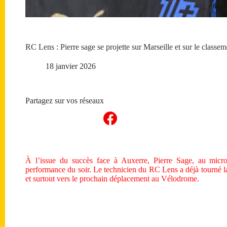
RC Lens : Pierre sage se projette sur Marseille et sur le classem
18 janvier 2026
Partagez sur vos réseaux
À l’issue du succès face à Auxerre, Pierre Sage, au micro
performance du soir. Le technicien du RC Lens a déjà tourné l
et surtout vers le prochain déplacement au Vélodrome.