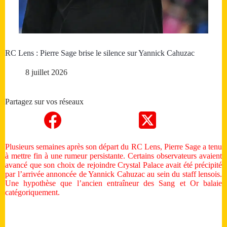
RC Lens : Pierre Sage brise le silence sur Yannick Cahuzac
8 juillet 2026
Partagez sur vos réseaux
Plusieurs semaines après son départ du RC Lens, Pierre Sage a tenu
à mettre fin à une rumeur persistante. Certains observateurs avaient
avancé que son choix de rejoindre Crystal Palace avait été précipité
par l’arrivée annoncée de Yannick Cahuzac au sein du staff lensois.
Une hypothèse que l’ancien entraîneur des Sang et Or balaie
catégoriquement.