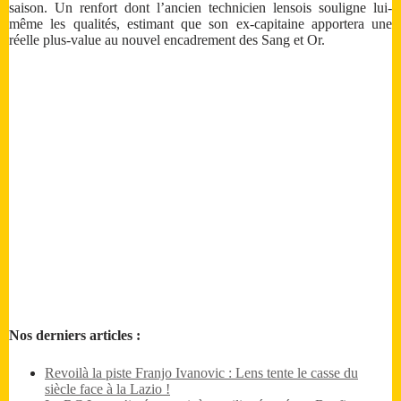
saison. Un renfort dont l’ancien technicien lensois souligne lui-
même les qualités, estimant que son ex-capitaine apportera une
réelle plus-value au nouvel encadrement des Sang et Or.
Nos derniers articles :
Revoilà la piste Franjo Ivanovic : Lens tente le casse du
siècle face à la Lazio !