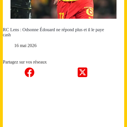
RC Lens : Odsonne Édouard ne répond plus et il le paye
cash
16 mai 2026
Partagez sur vos réseaux