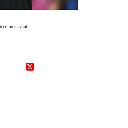
fait comme avant