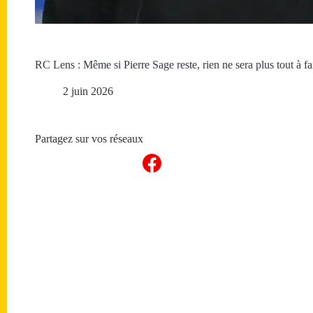
RC Lens : Même si Pierre Sage reste, rien ne sera plus tout à 
2 juin 2026
Partagez sur vos réseaux