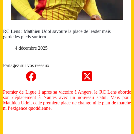
RC Lens : Matthieu Udol savoure la place de leader mais
garde les pieds sur terre
4 décembre 2025
Partagez sur vos réseaux
Premier de Ligue 1 après sa victoire à Angers, le RC Lens aborde
son déplacement à Nantes avec un nouveau statut. Mais pour
Matthieu Udol, cette première place ne change ni le plan de marche
ni l’exigence quotidienne.