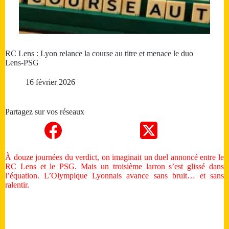
RC Lens : Lyon relance la course au titre et menace le duo
Lens-PSG
16 février 2026
Partagez sur vos réseaux
À douze journées du verdict, on imaginait un duel annoncé entre le
RC Lens et le PSG. Mais un troisième larron s’est glissé dans
l’équation. L’Olympique Lyonnais avance sans bruit… et sans
ralentir.