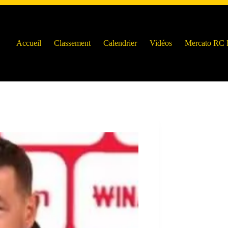
Accueil
Classement
Calendrier
Vidéos
Mercato RC 