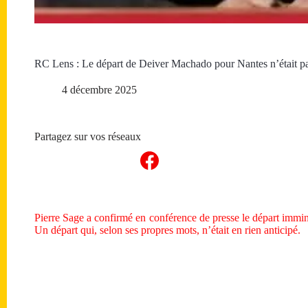
RC Lens : Le départ de Deiver Machado pour Nantes n’était p
4 décembre 2025
Partagez sur vos réseaux
Pierre Sage a confirmé en conférence de presse le départ imm
Un départ qui, selon ses propres mots, n’était en rien anticipé.