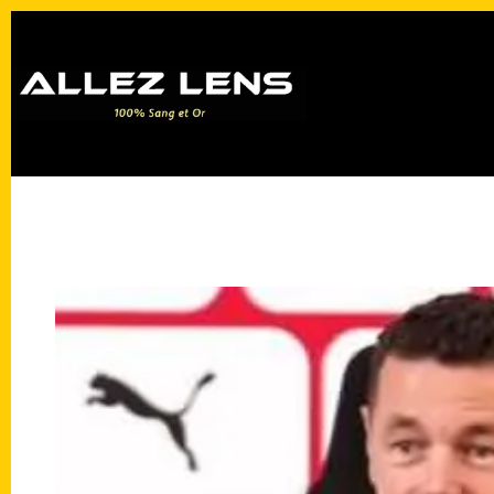
Passer
au
contenu