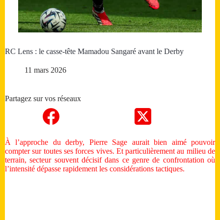
RC Lens : le casse-tête Mamadou Sangaré avant le Derby
11 mars 2026
Partagez sur vos réseaux
À l’approche du derby, Pierre Sage aurait bien aimé pouvoir
compter sur toutes ses forces vives. Et particulièrement au milieu de
terrain, secteur souvent décisif dans ce genre de confrontation où
l’intensité dépasse rapidement les considérations tactiques.