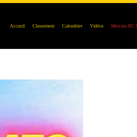
Accueil
Classement
Calendrier
Vidéos
Mercato RC 