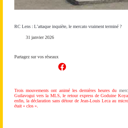
RC Lens : L’attaque inquiète, le mercato vraiment terminé ?
31 janvier 2026
Partagez sur vos réseaux
Trois mouvements ont animé les dernières heures du
mer
Guilavogui vers la MLS, le retour express de Goduine Koya
enfin, la déclaration sans détour de Jean-Louis Leca au micr
était « clos ».