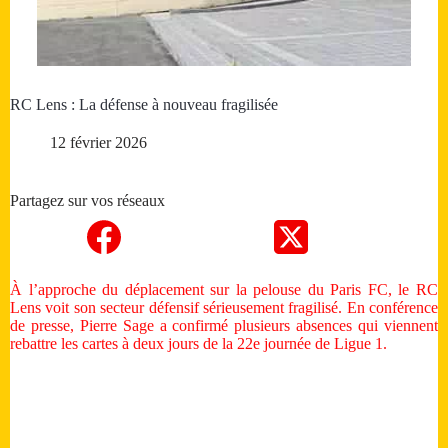
RC Lens : La défense à nouveau fragilisée
12 février 2026
Partagez sur vos réseaux
À l’approche du déplacement sur la pelouse du Paris FC, le RC
Lens voit son secteur défensif sérieusement fragilisé. En conférence
de presse, Pierre Sage a confirmé plusieurs absences qui viennent
rebattre les cartes à deux jours de la 22e journée de Ligue 1.