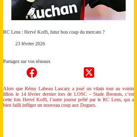
RC Lens : Hervé Koffi, futur bon coup du mercato ?
23 février 2026
Partagez sur vos réseaux
Alors que Rémy Labeau Lascary a joué un vilain tour au voisin
lillois le 14 février dernier lors de LOSC – Stade Brestois, c’est
cette fois Hervé Koffi, l’autre joueur prêté par le RC Lens, qui a
bien failli infliger un nouveau coup aux Dogues.