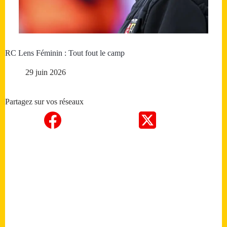
RC Lens Féminin : Tout fout le camp
29 juin 2026
Partagez sur vos réseaux