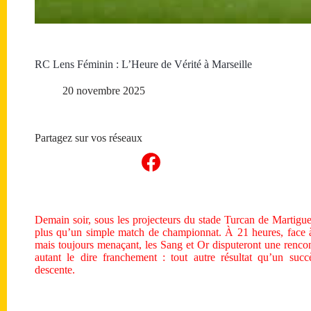
RC Lens Féminin : L’Heure de Vérité à Marseille
20 novembre 2025
Partagez sur vos réseaux
Demain soir, sous les projecteurs du stade Turcan de Martigu
plus qu’un simple match de championnat. À 21 heures, face 
mais toujours menaçant, les Sang et Or disputeront une rencon
autant le dire franchement : tout autre résultat qu’un suc
descente.