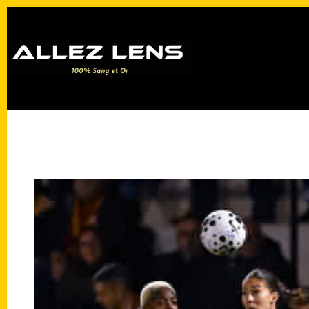
Passer
au
contenu