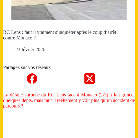
RC Lens : faut-il vraiment s’inquiéter après le coup d’arrêt
contre Monaco ?
23 février 2026
Partagez sur vos réseaux
La défaite surprise du RC Lens face à Monaco (2-3) a fait grincer
quelques dents, mais faut-il réellement y voir plus qu’un accident de
parcours ?