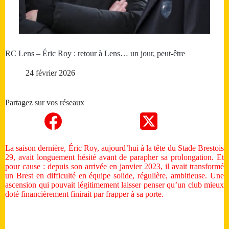
RC Lens – Éric Roy : retour à Lens… un jour, peut-être
24 février 2026
Partagez sur vos réseaux
La saison dernière, Éric Roy, aujourd’hui à la tête du Stade Brestois
29, avait longuement hésité avant de parapher sa prolongation. Et
pour cause : depuis son arrivée en janvier 2023, il avait transformé
un Brest en difficulté en équipe solide, régulière, ambitieuse. Une
ascension qui pouvait légitimement laisser penser qu’un club mieux
doté financièrement finirait par frapper à sa porte.