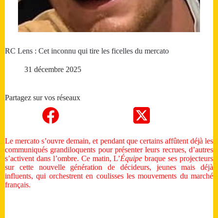
RC Lens : Cet inconnu qui tire les ficelles du mercato
31 décembre 2025
Partagez sur vos réseaux
Le mercato s’ouvre demain, et pendant que certains affûtent déjà les
communiqués grandiloquents pour présenter leurs recrues, d’autres
s’activent dans l’ombre. Ce matin, L’
Équipe
braque ses projecteurs
sur cette nouvelle génération de décideurs, jeunes mais déjà
influents, qui orchestrent en coulisses les mouvements du marché
français.