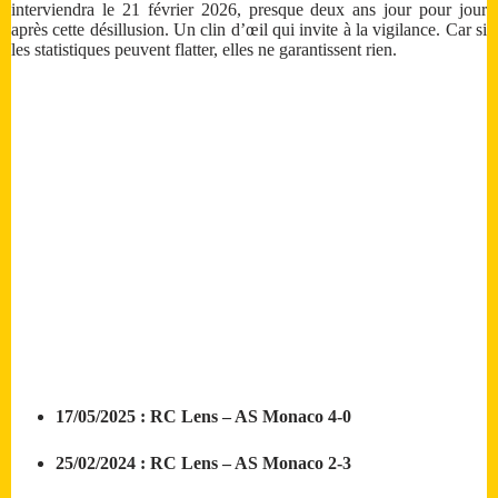
interviendra le 21 février 2026, presque deux ans jour pour jour
après cette désillusion. Un clin d’œil qui invite à la vigilance. Car si
les statistiques peuvent flatter, elles ne garantissent rien.
17/05/2025 : RC Lens – AS Monaco 4-0
25/02/2024 : RC Lens – AS Monaco 2-3