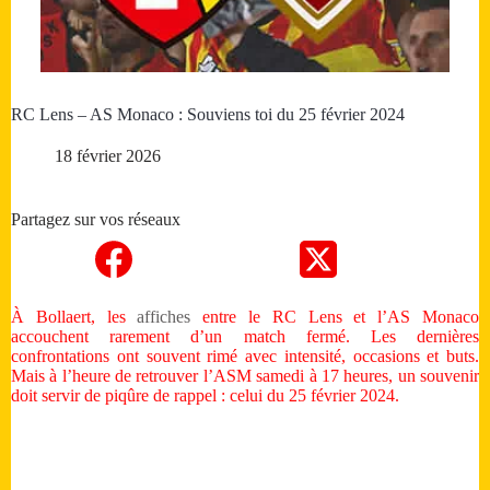
RC Lens – AS Monaco : Souviens toi du 25 février 2024
18 février 2026
Partagez sur vos réseaux
À Bollaert, les
affiches
entre le RC Lens et l’AS Monaco
accouchent rarement d’un match fermé. Les dernières
confrontations ont souvent rimé avec intensité, occasions et buts.
Mais à l’heure de retrouver l’ASM samedi à 17 heures, un souvenir
doit servir de piqûre de rappel : celui du 25 février 2024.