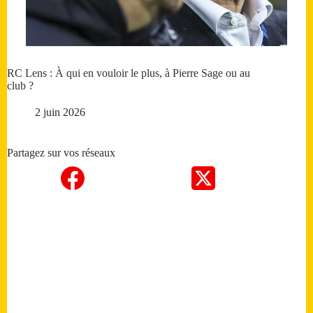
RC Lens : À qui en vouloir le plus, à Pierre Sage ou au
club ?
2 juin 2026
Partagez sur vos réseaux