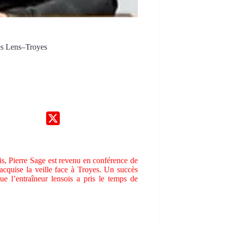
près Lens–Troyes
is, Pierre Sage est revenu en conférence de
acquise la veille face à Troyes. Un succès
ue l’entraîneur lensois a pris le temps de