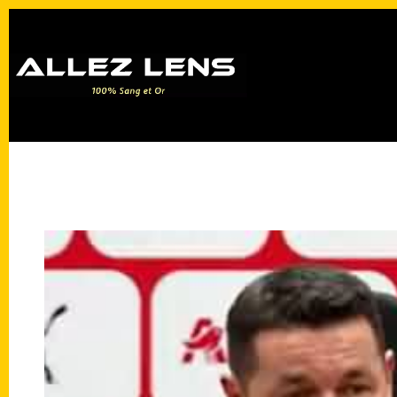
Passer
au
contenu