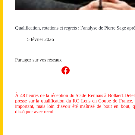
Qualification, rotations et regrets : l’analyse de Pierre Sage a
5 février 2026
Partagez sur vos réseaux
À 48 heures de la réception du Stade Rennais à Bollaert-Delel
presse sur la qualification du RC Lens en Coupe de France, 
important, mais loin d’avoir été maîtrisé de bout en bout, q
disséquer avec recul.