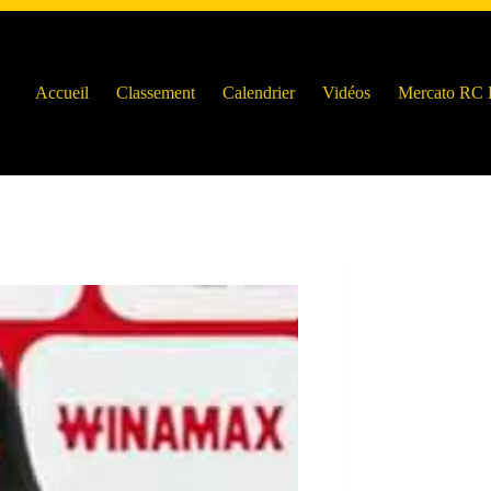
Accueil
Classement
Calendrier
Vidéos
Mercato RC 