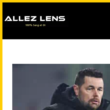
Passer
au
contenu