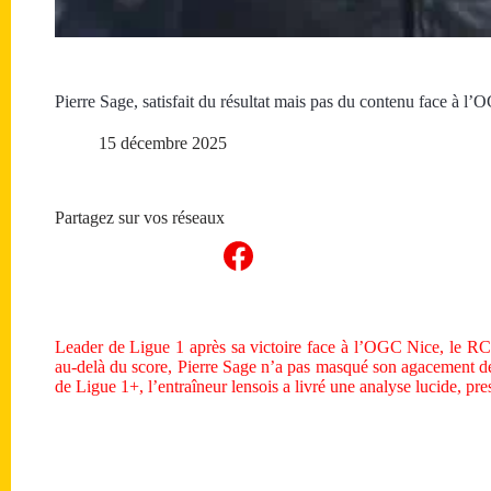
Pierre Sage, satisfait du résultat mais pas du contenu face à l
15 décembre 2025
Partagez sur vos réseaux
Leader de Ligue 1 après sa victoire face à l’OGC Nice, le R
au-delà du score, Pierre Sage n’a pas masqué son agacement de
de Ligue 1+, l’entraîneur lensois a livré une analyse lucide, pre