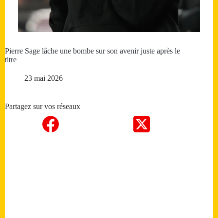
Pierre Sage lâche une bombe sur son avenir juste après le
titre
23 mai 2026
Partagez sur vos réseaux