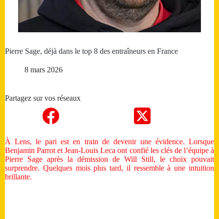
Pierre Sage, déjà dans le top 8 des entraîneurs en France
8 mars 2026
Partagez sur vos réseaux
À Lens, le pari est en train de devenir une évidence. Lorsque
Benjamin Parrot et Jean-Louis Leca ont confié les clés de l’équipe à
Pierre Sage après la démission de Will Still, le choix pouvait
surprendre. Quelques mois plus tard, il ressemble à une intuition
brillante.