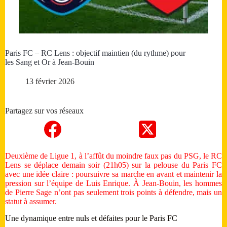
Paris FC – RC Lens : objectif maintien (du rythme) pour
les Sang et Or à Jean-Bouin
13 février 2026
Partagez sur vos réseaux
Deuxième de Ligue 1, à l’affût du moindre faux pas du PSG, le RC
Lens se déplace demain soir (21h05) sur la pelouse du Paris FC
avec une idée claire : poursuivre sa marche en avant et maintenir la
pression sur l’équipe de Luis Enrique. À Jean-Bouin, les hommes
de Pierre Sage n’ont pas seulement trois points à défendre, mais un
statut à assumer.
Une dynamique entre nuls et défaites pour le Paris FC