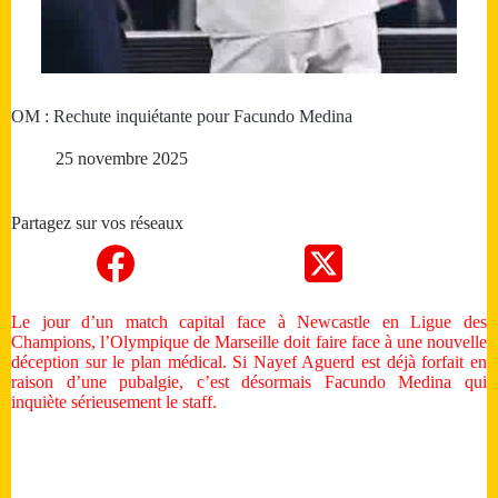
OM : Rechute inquiétante pour Facundo Medina
25 novembre 2025
Partagez sur vos réseaux
Le jour d’un match capital face à Newcastle en Ligue des
Champions, l’Olympique de Marseille doit faire face à une nouvelle
déception sur le plan médical. Si Nayef Aguerd est déjà forfait en
raison d’une pubalgie, c’est désormais Facundo Medina qui
inquiète sérieusement le staff.