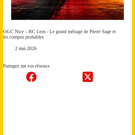
OGC Nice – RC Lens : Le grand ménage de Pierre Sage et
les compos probables
2 mai 2026
Partagez sur vos réseaux