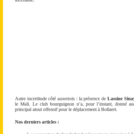
Autre incertitude côté auxerrois : la présence de
Lassine Sina
le Mali. Le club bourguignon n’a, pour l’instant, donné au
principal atout offensif pour le déplacement à Bollaert.
Nos derniers articles :