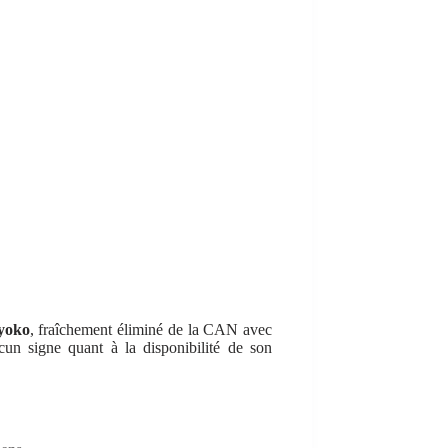
yoko
, fraîchement éliminé de la CAN avec
cun signe quant à la disponibilité de son