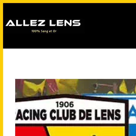
Passer
au
contenu