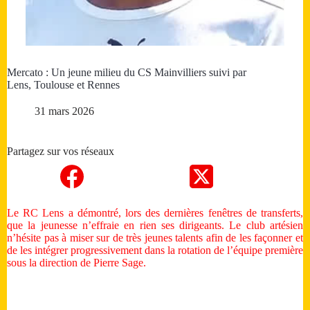
Mercato : Un jeune milieu du CS Mainvilliers suivi par
Lens, Toulouse et Rennes
31 mars 2026
Partagez sur vos réseaux
Le RC Lens a démontré, lors des dernières fenêtres de transferts,
que la jeunesse n’effraie en rien ses dirigeants. Le club artésien
n’hésite pas à miser sur de très jeunes talents afin de les façonner et
de les intégrer progressivement dans la rotation de l’équipe première
sous la direction de Pierre Sage.