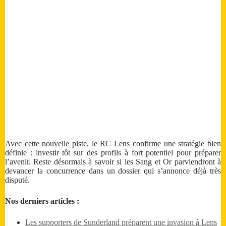
Avec cette nouvelle piste, le RC Lens confirme une stratégie bien
définie : investir tôt sur des profils à fort potentiel pour préparer
l’avenir. Reste désormais à savoir si les Sang et Or parviendront à
devancer la concurrence dans un dossier qui s’annonce déjà très
disputé.
Nos derniers articles :
Les supporters de Sunderland préparent une invasion à Lens