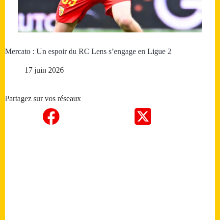
Mercato : Un espoir du RC Lens s’engage en Ligue 2
17 juin 2026
Partagez sur vos réseaux