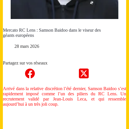
Mercato RC Lens : Samson Baidoo dans le viseur des
géants européens
28 mars 2026
Partagez sur vos réseaux
Arrivé dans la relative discrétion l’été dernier, Samson Baidoo s’est
rapidement imposé comme l’un des piliers du RC Lens. Un
recrutement validé par Jean-Louis Leca, et qui ressemble
aujourd’hui à un très joli coup.