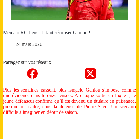
Mercato RC Lens : Il faut sécuriser Ganiou !
24 mars 2026
Partagez sur vos réseaux
Plus les semaines passent, plus Ismaëlo Ganiou s’impose comme
une évidence dans le onze lensois. À chaque sortie en Ligue 1, le
jeune défenseur confirme qu’il est devenu un titulaire en puissance,
presque un cadre, dans la défense de Pierre Sage. Un scénario
difficile à imaginer en début de saison.