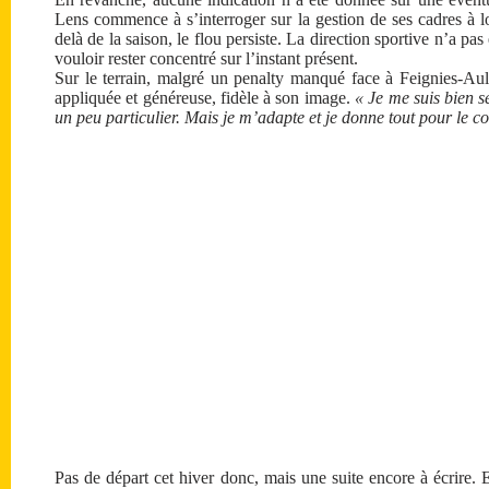
Lens commence à s’interroger sur la gestion de ses cadres à l
delà de la saison, le flou persiste. La direction sportive n’a pa
vouloir rester concentré sur l’instant présent.
Sur le terrain, malgré un penalty manqué face à Feignies-Aul
appliquée et généreuse, fidèle à son image.
« Je me suis bien s
un peu particulier. Mais je m’adapte et je donne tout pour le co
Pas de départ cet hiver donc, mais une suite encore à écrire. 