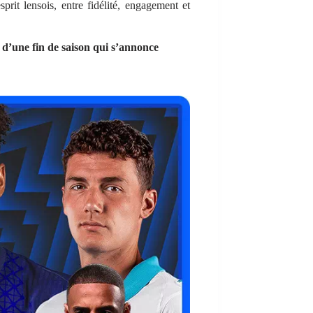
sprit lensois, entre fidélité, engagement et
 d’une fin de saison qui s’annonce