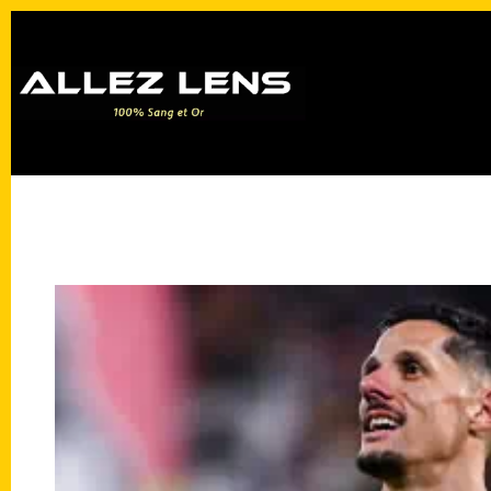
Passer
au
contenu