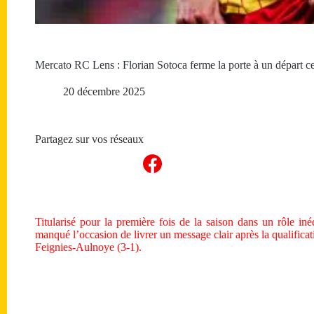
Mercato RC Lens : Florian Sotoca ferme la porte à un départ cet
20 décembre 2025
Partagez sur vos réseaux
Titularisé pour la première fois de la saison dans un rôle iné
manqué l’occasion de livrer un message clair après la qualifi
Feignies-Aulnoye (3-1).