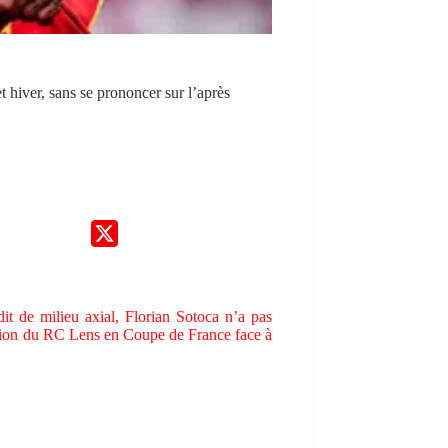
 hiver, sans se prononcer sur l’après
dit de milieu axial, Florian Sotoca n’a pas
cation du RC Lens en Coupe de France face à