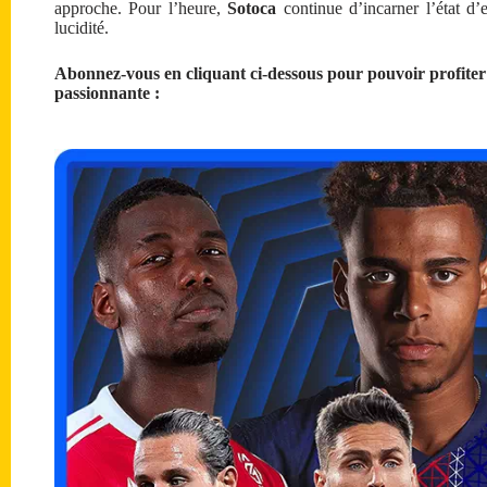
approche. Pour l’heure,
Sotoca
continue d’incarner l’état d’e
lucidité.
Abonnez-vous en cliquant ci-dessous pour pouvoir profiter
passionnante :