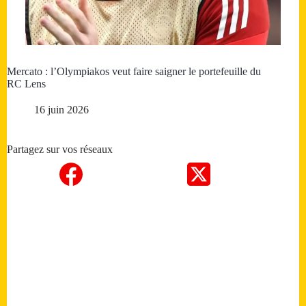
Mercato : l’Olympiakos veut faire saigner le portefeuille du
RC Lens
16 juin 2026
Partagez sur vos réseaux