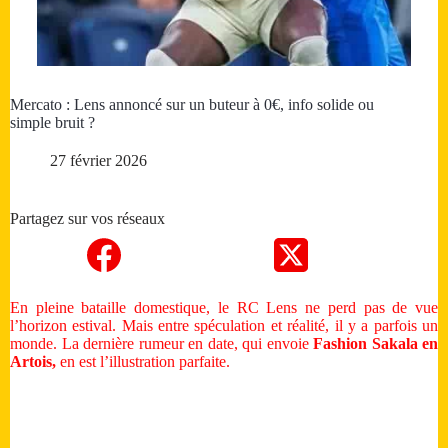
Mercato : Lens annoncé sur un buteur à 0€, info solide ou
simple bruit ?
27 février 2026
Partagez sur vos réseaux
En pleine bataille domestique, le RC Lens ne perd pas de vue
l’horizon estival. Mais entre spéculation et réalité, il y a parfois un
monde. La dernière rumeur en date, qui envoie
Fashion Sakala en
Artois,
en est l’illustration parfaite.