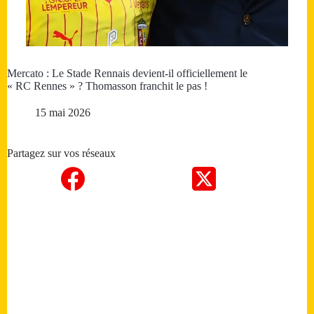
Mercato : Le Stade Rennais devient-il officiellement le
« RC Rennes » ? Thomasson franchit le pas !
15 mai 2026
Partagez sur vos réseaux