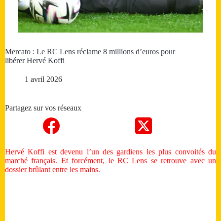
Mercato : Le RC Lens réclame 8 millions d’euros pour
libérer Hervé Koffi
1 avril 2026
Partagez sur vos réseaux
Hervé Koffi est devenu l’un des gardiens les plus convoités du
marché français. Et forcément, le RC Lens se retrouve avec un
dossier brûlant entre les mains.