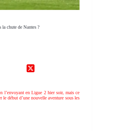
s la chute de Nantes ?
en l’envoyant en Ligue 2 hier soir, mais ce
r le début d’une nouvelle aventure sous les