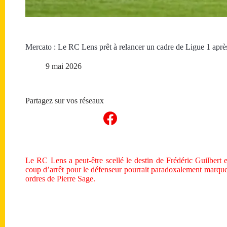
Mercato : Le RC Lens prêt à relancer un cadre de Ligue 1 aprè
9 mai 2026
Partagez sur vos réseaux
Le RC Lens a peut-être scellé le destin de Frédéric Guilbert 
coup d’arrêt pour le défenseur pourrait paradoxalement marque
ordres de Pierre Sage.