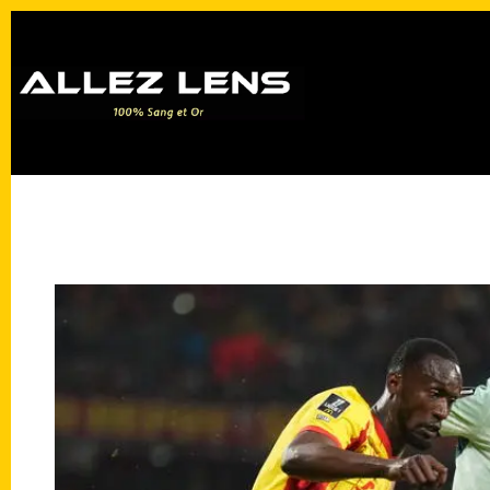
Passer
au
contenu