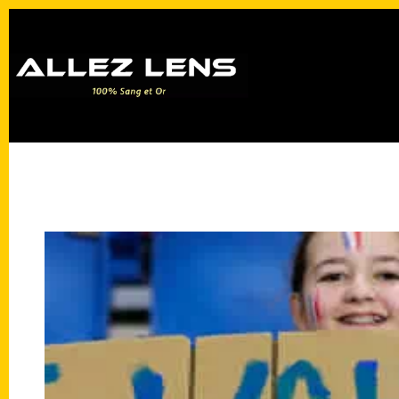
Passer
au
contenu