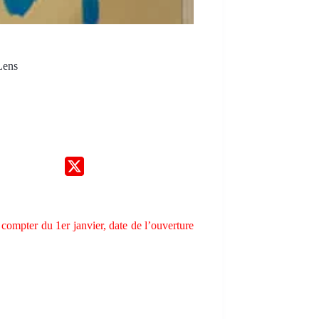
Lens
 compter du 1er janvier, date de l’ouverture