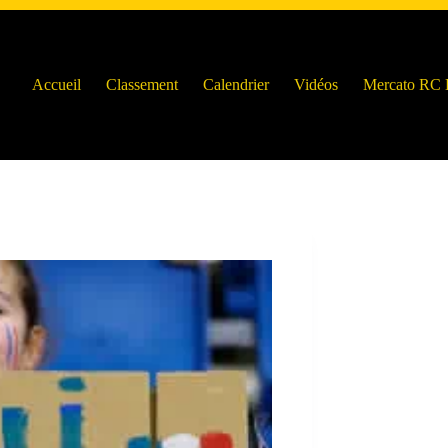
Accueil
Classement
Calendrier
Vidéos
Mercato RC 