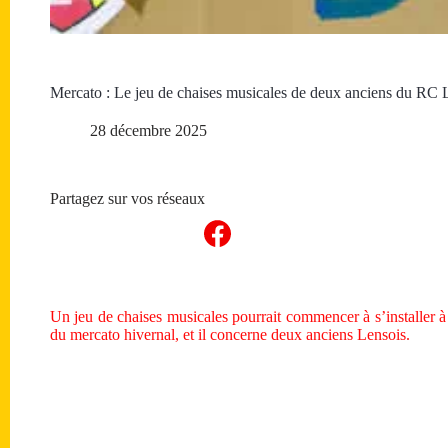
Mercato : Le jeu de chaises musicales de deux anciens du RC 
28 décembre 2025
Partagez sur vos réseaux
Un jeu de chaises musicales pourrait commencer à s’installer à
du mercato hivernal, et il concerne deux anciens Lensois.