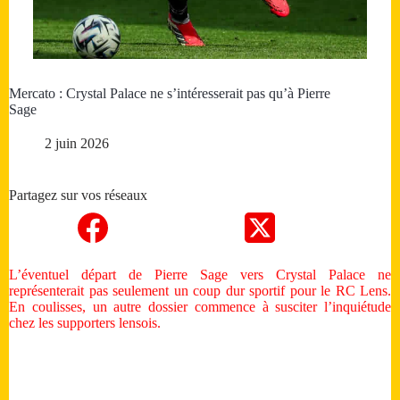
Mercato : Crystal Palace ne s’intéresserait pas qu’à Pierre
Sage
2 juin 2026
Partagez sur vos réseaux
L’éventuel départ de Pierre Sage vers Crystal Palace ne
représenterait pas seulement un coup dur sportif pour le RC Lens.
En coulisses, un autre dossier commence à susciter l’inquiétude
chez les supporters lensois.