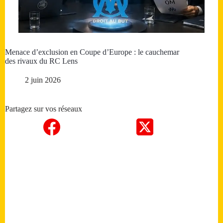
Menace d’exclusion en Coupe d’Europe : le cauchemar
des rivaux du RC Lens
2 juin 2026
Partagez sur vos réseaux