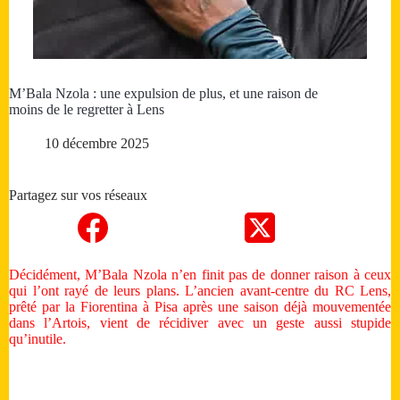
M’Bala Nzola : une expulsion de plus, et une raison de
moins de le regretter à Lens
10 décembre 2025
Partagez sur vos réseaux
Décidément, M’Bala Nzola n’en finit pas de donner raison à ceux
qui l’ont rayé de leurs plans. L’ancien avant-centre du RC Lens,
prêté par la Fiorentina à Pisa après une saison déjà mouvementée
dans l’Artois, vient de récidiver avec un geste aussi stupide
qu’inutile.