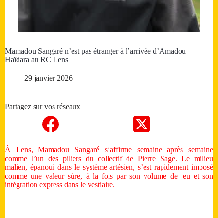
Mamadou Sangaré n’est pas étranger à l’arrivée d’Amadou
Haïdara au RC Lens
29 janvier 2026
Partagez sur vos réseaux
À Lens, Mamadou Sangaré s’affirme semaine après semaine
comme l’un des piliers du collectif de Pierre Sage. Le milieu
malien, épanoui dans le système artésien, s’est rapidement imposé
comme une valeur sûre, à la fois par son volume de jeu et son
intégration express dans le vestiaire.