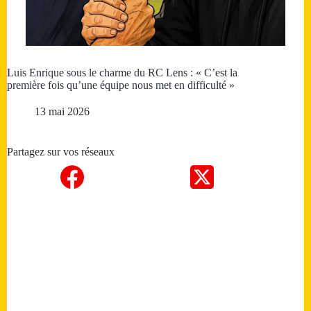
Luis Enrique sous le charme du RC Lens : « C’est la
première fois qu’une équipe nous met en difficulté »
13 mai 2026
Partagez sur vos réseaux