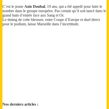
C’est le jeune
Anis Doubal
, 19 ans, qui a été appelé pour faire le
nombre dans le groupe européen. Pas certain qu’il soit lancé dans le
grand bain d’entrée face aux Sang et Or.
Le timing de cette blessure, entre Coupe d’Europe et duel direct
pour le podium, laisse Marseille dans l’incertitude.
Nos derniers articles :