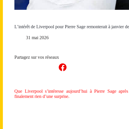
L’intérêt de Liverpool pour Pierre Sage remonterait à janvier de
31 mai 2026
Partagez sur vos réseaux
Que Liverpool s’intéresse aujourd’hui à Pierre Sage après
finalement rien d’une surprise.