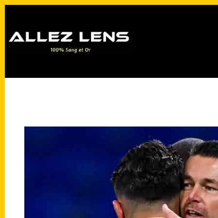
Passer
au
contenu