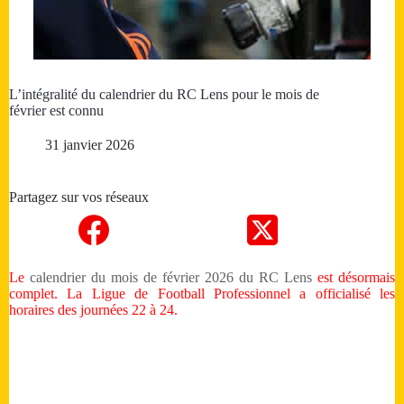
L’intégralité du calendrier du RC Lens pour le mois de
février est connu
31 janvier 2026
Partagez sur vos réseaux
Le
calendrier du mois de février 2026 du RC Lens
est désormais
complet. La Ligue de Football Professionnel a officialisé les
horaires des journées 22 à 24.