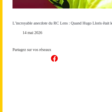
L’incroyable anecdote du RC Lens : Quand Hugo Lloris était l
14 mai 2026
Partagez sur vos réseaux