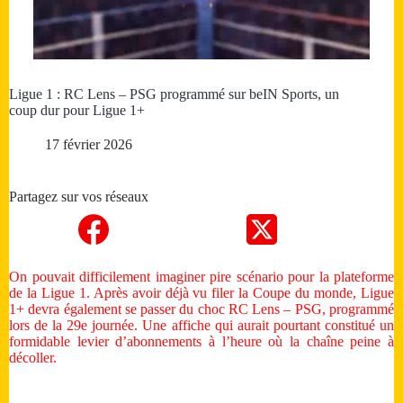
Ligue 1 : RC Lens – PSG programmé sur beIN Sports, un
coup dur pour Ligue 1+
17 février 2026
Partagez sur vos réseaux
On pouvait difficilement imaginer pire scénario pour la plateforme
de la Ligue 1. Après avoir déjà vu filer la Coupe du monde, Ligue
1+ devra également se passer du choc RC Lens – PSG, programmé
lors de la 29e journée. Une affiche qui aurait pourtant constitué un
formidable levier d’abonnements à l’heure où la chaîne peine à
décoller.