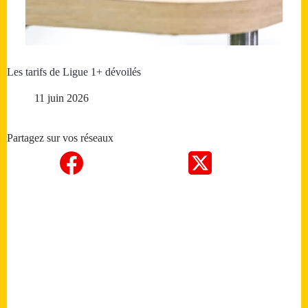
Les tarifs de Ligue 1+ dévoilés
11 juin 2026
Partagez sur vos réseaux